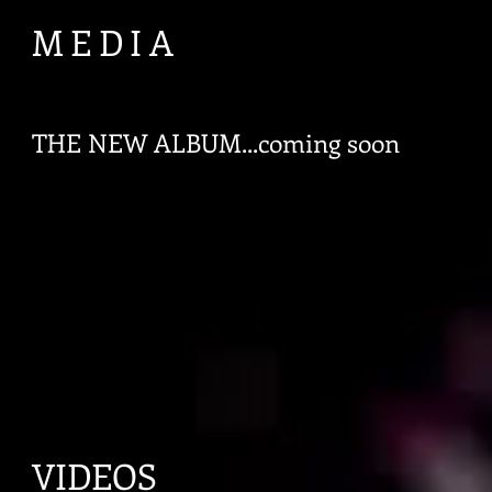
MEDIA
THE NEW ALBUM...coming soon
VIDEOS